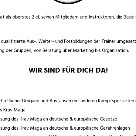
als oberstes Ziel, seinen Mitgliedern und Instruktoren, die Basis 
qualifizierte Aus-, Weiter- und Fortbildungen der Trainer umgeset
g der Gruppen, von Beratung über Marketing bis Organisation.
WIR SIND FÜR DICH DA!
dschaftlicher Umgang und Austausch mit anderen Kampfsportarten
es Krav Maga
sung des Krav Maga an deutsche & europäische Gesetze
sung des Krav Maga an deutsche & europäische Gefahrenlagen