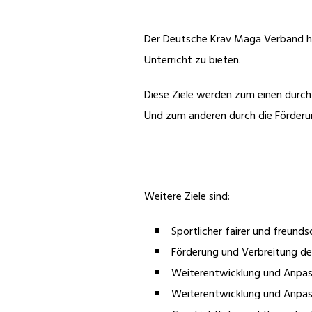
Der Deutsche Krav Maga Verband hat 
Unterricht zu bieten.
Diese Ziele werden zum einen durch 
Und zum anderen durch die Förderun
Weitere Ziele sind:
Sportlicher fairer und freun
Förderung und Verbreitung d
Weiterentwicklung und Anpas
Weiterentwicklung und Anpas