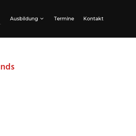
Ausbildung
Termine
Kontakt
ands