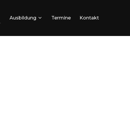
Ausbildung
Termine
Kontakt