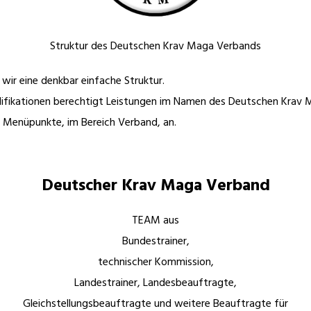
Struktur des Deutschen Krav Maga Verbands
wir eine denkbar einfache Struktur.
ualifikationen berechtigt Leistungen im Namen des Deutschen Krav
n Menüpunkte, im Bereich Verband, an.
Deutscher Krav Maga Verband
TEAM aus
Bundestrainer,
technischer Kommission,
Landestrainer, Landesbeauftragte,
Gleichstellungsbeauftragte und weitere Beauftragte für