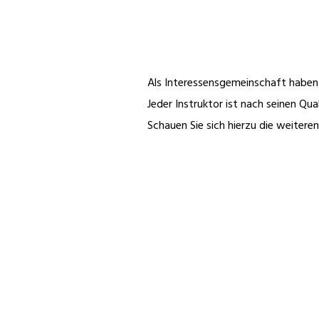
Als Interessensgemeinschaft haben 
Jeder Instruktor ist nach seinen Q
Schauen Sie sich hierzu die weitere