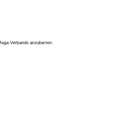
 Maga Verbands anzubieten.