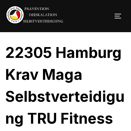
22305 Hamburg
Krav Maga
Selbstverteidigu
ng TRU Fitness